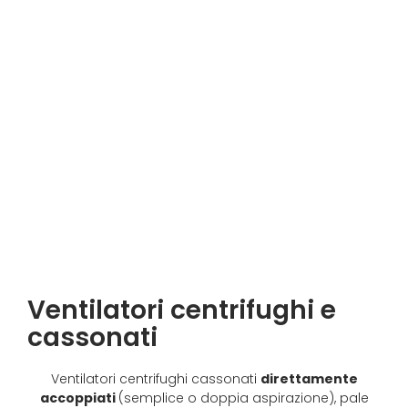
Ventilatori centrifughi e
cassonati
Ventilatori centrifughi cassonati
direttamente
accoppiati
(semplice o doppia aspirazione), pale