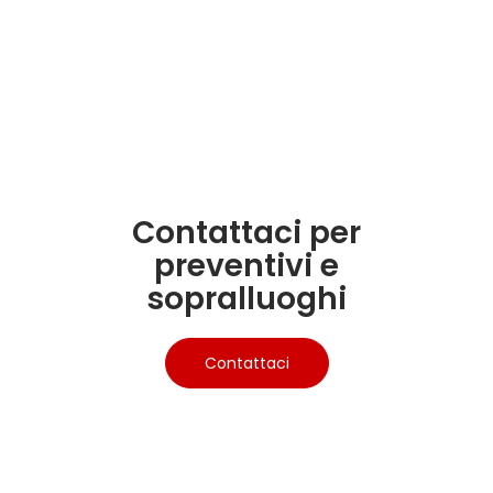
Contattaci per
preventivi e
sopralluoghi
Contattaci