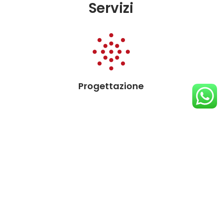
Servizi
Progettazione
Installazione