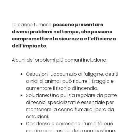
Le canne fumarie
possono presentare
diversi problemi nel tempo, che possono
compromettere la sicurezza e l’efficienza
dell’impianto
.
Alcuni dei problemi più comuni includono:
Ostruzioni: L’accumulo di fuliggine, detriti
o nidi di animali può ridurre il tiraggio e
aumentare il rischio di incendio.
Soluzione: Una pulizia regolare da parte
di tecnici specializzati è essenziale per
mantenere la canna fumaria libera da
ostruzioni.
Condensa e corrosione: L’umidità può
reagire con i residui della combustione,