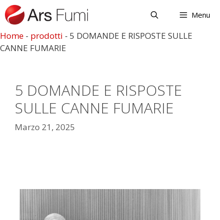
Menu
Home
-
prodotti
-
5 DOMANDE E RISPOSTE SULLE
CANNE FUMARIE
5 DOMANDE E RISPOSTE
SULLE CANNE FUMARIE
Marzo 21, 2025