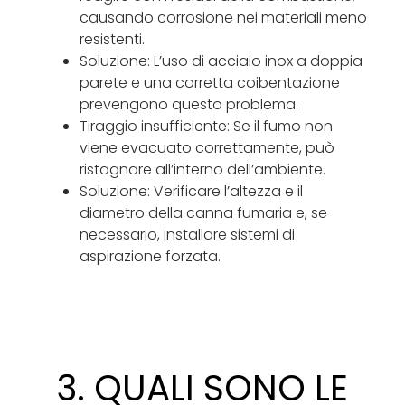
causando corrosione nei materiali meno
resistenti.
Soluzione: L’uso di acciaio inox a doppia
parete e una corretta coibentazione
prevengono questo problema.
Tiraggio insufficiente: Se il fumo non
viene evacuato correttamente, può
ristagnare all’interno dell’ambiente.
Soluzione: Verificare l’altezza e il
diametro della canna fumaria e, se
necessario, installare sistemi di
aspirazione forzata.
3. QUALI SONO LE