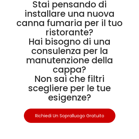
Stai pensando di
installare una nuova
canna fumaria per il tuo
ristorante?
Hai bisogno di una
consulenza per la
manutenzione della
cappa?
Non sai che filtri
scegliere per le tue
esigenze?
Richiedi Un Sopralluogo Gratuito