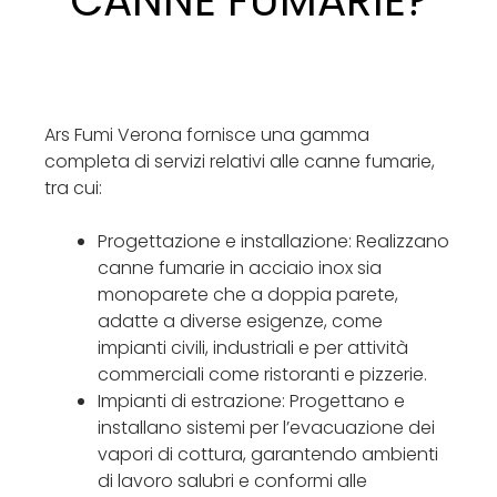
CANNE FUMARIE?
Ars Fumi Verona fornisce una gamma
completa di servizi relativi alle canne fumarie,
tra cui:
Progettazione e installazione: Realizzano
canne fumarie in acciaio inox sia
monoparete che a doppia parete,
adatte a diverse esigenze, come
impianti civili, industriali e per attività
commerciali come ristoranti e pizzerie.
Impianti di estrazione: Progettano e
installano sistemi per l’evacuazione dei
vapori di cottura, garantendo ambienti
di lavoro salubri e conformi alle