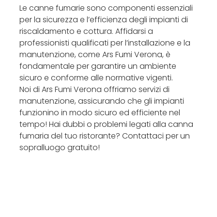
Le canne fumarie sono componenti essenziali
per la sicurezza e l’efficienza degli impianti di
riscaldamento e cottura. Affidarsi a
professionisti qualificati per l’installazione e la
manutenzione, come Ars Fumi Verona, è
fondamentale per garantire un ambiente
sicuro e conforme alle normative vigenti.
Noi di Ars Fumi Verona offriamo servizi di
manutenzione, assicurando che gli impianti
funzionino in modo sicuro ed efficiente nel
tempo! Hai dubbi o problemi legati alla canna
fumaria del tuo ristorante? Contattaci per un
sopralluogo gratuito!