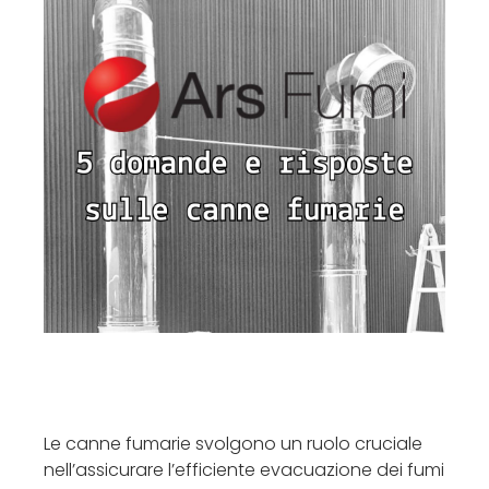
Le canne fumarie svolgono un ruolo cruciale
nell’assicurare l’efficiente evacuazione dei fumi