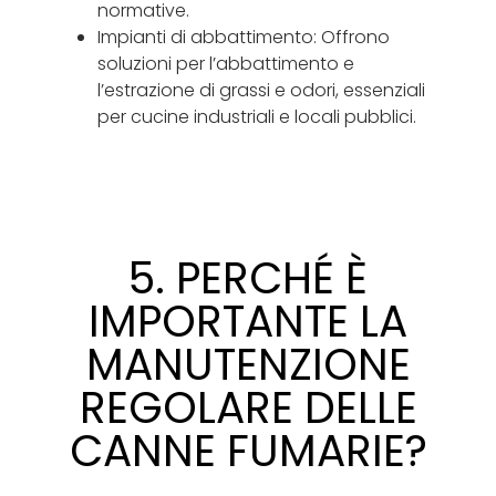
normative.
Impianti di abbattimento: Offrono
soluzioni per l’abbattimento e
l’estrazione di grassi e odori, essenziali
per cucine industriali e locali pubblici.
5. PERCHÉ È
IMPORTANTE LA
MANUTENZIONE
REGOLARE DELLE
CANNE FUMARIE?