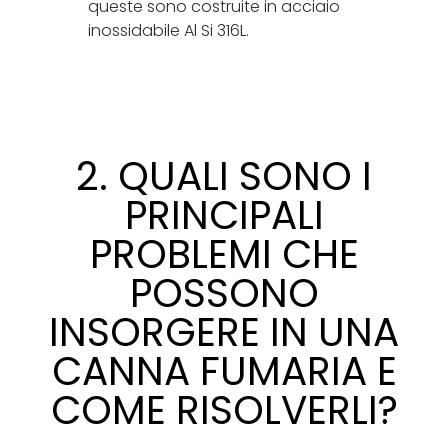
queste sono costruite in acciaio
inossidabile Al Si 316L.
2. QUALI SONO I
PRINCIPALI
PROBLEMI CHE
POSSONO
INSORGERE IN UNA
CANNA FUMARIA E
COME RISOLVERLI?