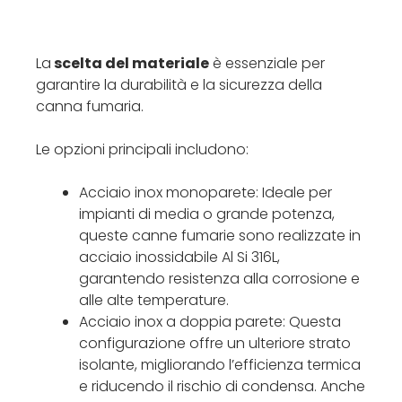
La
scelta del materiale
è essenziale per
garantire la durabilità e la sicurezza della
canna fumaria.
Le opzioni principali includono:
Acciaio inox monoparete: Ideale per
impianti di media o grande potenza,
queste canne fumarie sono realizzate in
acciaio inossidabile Al Si 316L,
garantendo resistenza alla corrosione e
alle alte temperature.
Acciaio inox a doppia parete: Questa
configurazione offre un ulteriore strato
isolante, migliorando l’efficienza termica
e riducendo il rischio di condensa. Anche