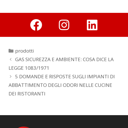
prodotti
GAS SICUREZZA E AMBIENTE: COSA DICE LA
LEGGE 1083/1971
5 DOMANDE E RISPOSTE SUGLI IMPIANTI DI
ABBATTIMENTO DEGLI ODORI NELLE CUCINE
DEI RISTORANTI