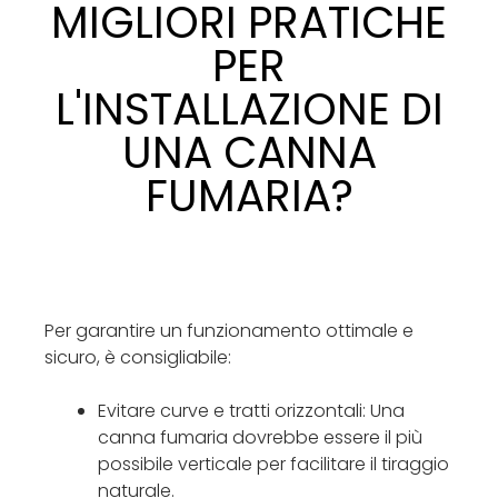
MIGLIORI PRATICHE
PER
L'INSTALLAZIONE DI
UNA CANNA
FUMARIA?
Per garantire un funzionamento ottimale e
sicuro, è consigliabile:
Evitare curve e tratti orizzontali: Una
canna fumaria dovrebbe essere il più
possibile verticale per facilitare il tiraggio
naturale.