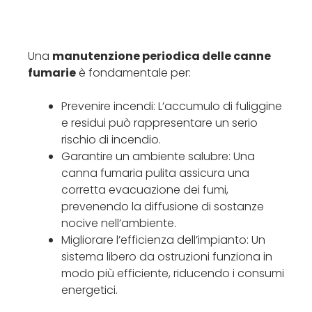
Una
manutenzione periodica delle canne
fumarie
è fondamentale per:
Prevenire incendi: L’accumulo di fuliggine
e residui può rappresentare un serio
rischio di incendio.
Garantire un ambiente salubre: Una
canna fumaria pulita assicura una
corretta evacuazione dei fumi,
prevenendo la diffusione di sostanze
nocive nell’ambiente.
Migliorare l’efficienza dell’impianto: Un
sistema libero da ostruzioni funziona in
modo più efficiente, riducendo i consumi
energetici.