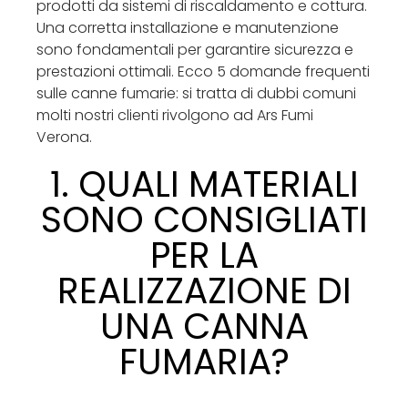
prodotti da sistemi di riscaldamento e cottura.
Una corretta installazione e manutenzione
sono fondamentali per garantire sicurezza e
prestazioni ottimali. Ecco 5 domande frequenti
sulle canne fumarie: si tratta di dubbi comuni
molti nostri clienti rivolgono ad Ars Fumi
Verona.
1. QUALI MATERIALI
SONO CONSIGLIATI
PER LA
REALIZZAZIONE DI
UNA CANNA
FUMARIA?