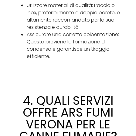
Utilizzare materiali di qualità: L’acciaio
inox, preferibilmente a doppia parete, è
altamente raccomandato per la sua
resistenza e durabilità.
Assicurare una corretta coibentazione:
Questo previene la formazione di
condensa e garantisce un tiraggio
efficiente.
4. QUALI SERVIZI
OFFRE ARS FUMI
VERONA PER LE